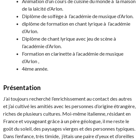
Animation d’un cours de cuisine du monde à la maison
de la laïcité d’Arlon.
Diplôme de solfège à l’académie de musique d’Arlon.
diplôme de formation en chant lyrique à l’académie
d’Arlon.
Diplôme de chant lyrique avec jeu de scène à
l’académie d’Arlon.
Formation en clarinette à l’académie de musique
d’Arlon ,
4ème année.
Présentation
J’ai toujours recherché l’enrichissement au contact des autres
et j’ai cultivé les amitiés avec les personnes d’origine étrangère,
riches de plusieurs cultures. Moi-même italienne, résidant en
France et voyageant grâce à un père géologue, il me reste le
goût du soleil, des paysages vierges et des personnes typiques.
Dans l’enfance, très timide, j’étais une paire d’yeux et d’oreilles