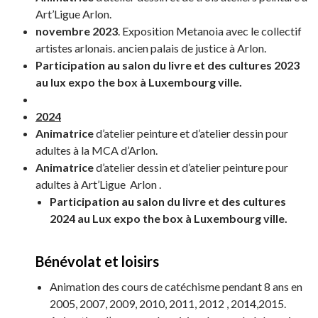
Art’Ligue Arlon.
novembre 2023
. Exposition Metanoia avec le collectif
artistes arlonais. ancien palais de justice à Arlon.
Participation au salon du livre et des cultures 2023
au lux expo the box à Luxembourg ville.
2024
Animatrice
d’atelier peinture et d’atelier dessin pour
adultes à la MCA d’Arlon.
Animatrice
d’atelier dessin et d’atelier peinture pour
adultes à Art’Ligue Arlon .
Participation au salon du livre et des cultures
2024 au Lux expo the box à Luxembourg ville.
Bénévolat et loisirs
Animation des cours de catéchisme pendant 8 ans en
2005, 2007, 2009, 2010, 2011, 2012 , 2014,2015.