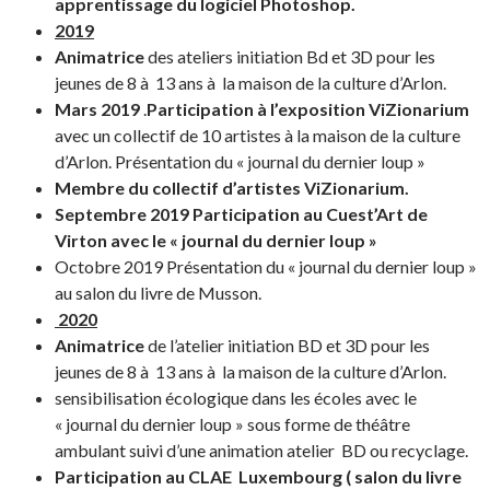
apprentissage du logiciel Photoshop.
2019
Animatrice
des ateliers initiation Bd et 3D pour les
jeunes de 8 à 13 ans à la maison de la culture d’Arlon.
Mars 2019
.
Participation à l’exposition ViZionarium
avec un collectif de 10 artistes à la maison de la culture
d’Arlon. Présentation du « journal du dernier loup »
Membre du collectif d’artistes ViZionarium.
Septembre 2019 Participation au Cuest’Art de
Virton avec le « journal du dernier loup »
Octobre 2019 Présentation du « journal du dernier loup »
au salon du livre de Musson.
2020
Animatrice
de l’atelier initiation BD et 3D pour les
jeunes de 8 à 13 ans à la maison de la culture d’Arlon.
sensibilisation écologique dans les écoles avec le
« journal du dernier loup » sous forme de théâtre
ambulant suivi d’une animation atelier BD ou recyclage.
Participation au CLAE Luxembourg ( salon du livre