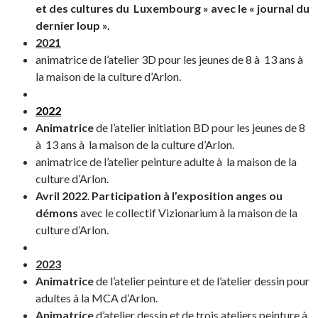
et des cultures du Luxembourg » avec le « journal du
dernier loup ».
2021
animatrice de l’atelier 3D pour les jeunes de 8 à 13 ans à
la maison de la culture d’Arlon.
2022
Animatrice
de l’atelier initiation BD pour les jeunes de 8
à 13 ans à la maison de la culture d’Arlon.
animatrice de l’atelier peinture adulte à la maison de la
culture d’Arlon.
Avril 2022
.
Participation à l’exposition anges ou
démons
avec le collectif Vizionarium à la maison de la
culture d’Arlon.
2023
Animatrice
de l’atelier peinture et de l’atelier dessin pour
adultes à la MCA d’Arlon.
Animatrice
d’atelier dessin et de trois ateliers peinture à