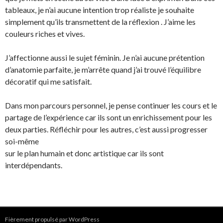
tableaux, je n’ai aucune intention trop réaliste je souhaite
simplement qu’ils transmettent de la réflexion . J’aime les
couleurs riches et vives.
J’affectionne aussi le sujet féminin. Je n’ai aucune prétention
d’anatomie parfaite, je m’arrête quand j’ai trouvé l’équilibre
décoratif qui me satisfait.
Dans mon parcours personnel, je pense continuer les cours et le
partage de l’expérience car ils sont un enrichissement pour les
deux parties. Réfléchir pour les autres, c’est aussi progresser
soi-même
sur le plan humain et donc artistique car ils sont
interdépendants.
Fièrement propulsé par WordPress