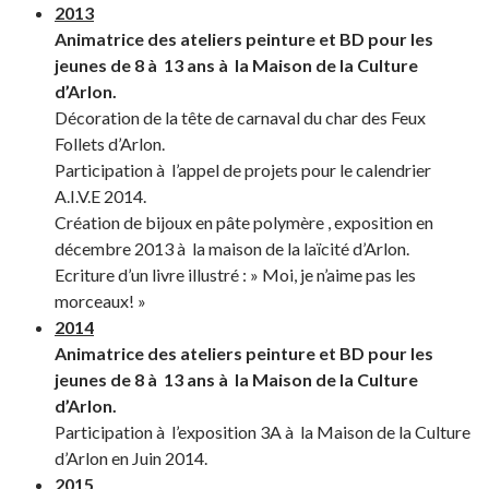
2013
Animatrice des ateliers peinture et BD pour les
jeunes de 8 à 13 ans à la Maison de la Culture
d’Arlon.
Décoration de la tête de carnaval du char des Feux
Follets d’Arlon.
Participation à l’appel de projets pour le calendrier
A.I.V.E 2014.
Création de bijoux en pâte polymère , exposition en
décembre 2013 à la maison de la laïcité d’Arlon.
Ecriture d’un livre illustré : » Moi, je n’aime pas les
morceaux! »
2014
Animatrice des ateliers peinture et BD pour les
jeunes de 8 à 13 ans à la Maison de la Culture
d’Arlon.
Participation à l’exposition 3A à la Maison de la Culture
d’Arlon en Juin 2014.
2015