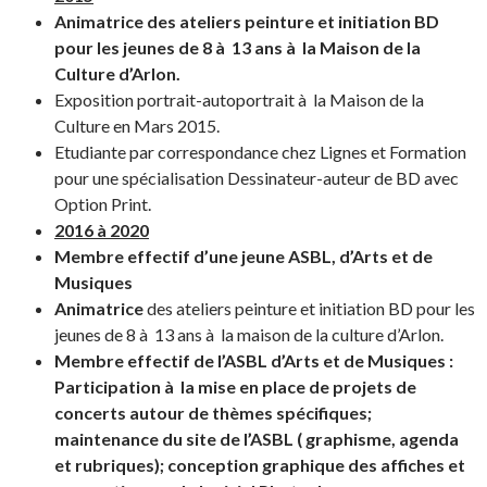
Animatrice des ateliers peinture et initiation BD
pour les jeunes de 8 à 13 ans à la Maison de la
Culture d’Arlon.
Exposition portrait-autoportrait à la Maison de la
Culture en Mars 2015.
Etudiante par correspondance chez Lignes et Formation
pour une spécialisation Dessinateur-auteur de BD avec
Option Print.
2016 à 2020
Membre effectif d’une jeune ASBL, d’Arts et de
Musiques
Animatrice
des ateliers peinture et initiation BD pour les
jeunes de 8 à 13 ans à la maison de la culture d’Arlon.
Membre effectif de l’ASBL d’Arts et de Musiques :
Participation à la mise en place de projets de
concerts autour de thèmes spécifiques;
maintenance du site de l’ASBL ( graphisme, agenda
et rubriques); conception graphique des affiches et