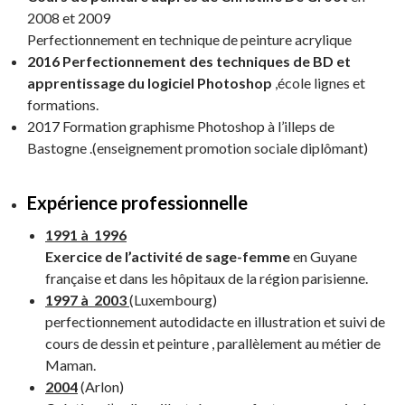
2008 et 2009
Perfectionnement en technique de peinture acrylique
2016 Perfectionnement des techniques de BD et
apprentissage du logiciel Photoshop
,école lignes et
formations.
2017 Formation graphisme Photoshop à l’illeps de
Bastogne .(enseignement promotion sociale diplômant)
Expérience professionnelle
1991 à 1996
Exercice de l’activité de sage-femme
en Guyane
française et dans les hôpitaux de la région parisienne.
1997 à 2003
(Luxembourg)
perfectionnement autodidacte en illustration et suivi de
cours de dessin et peinture , parallèlement au métier de
Maman.
2004
(Arlon)