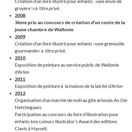
Création d’un livre illustré pour enfants: «une envie de
gruyère !»à titre privé.
2008
3ème prix au concours de création d’un conte de la
jeune chambre de Wallonie
2009
Création d’un livre illustré pour enfants :«une grenouille
gourmande» à titre privé.
2010
Exposition de peinture au service public de Wallonie
d’Arlon
2011
Exposition de peinture à la maison de la laïcité d’Arlon
2012
Organisation d’un marché de noël au gîte arlonais An Der
Hetchegaass.
Participation au concours du livre d’illustration pour
enfants key colours illustrator’s Award des editions
Clavis à Hasselt.