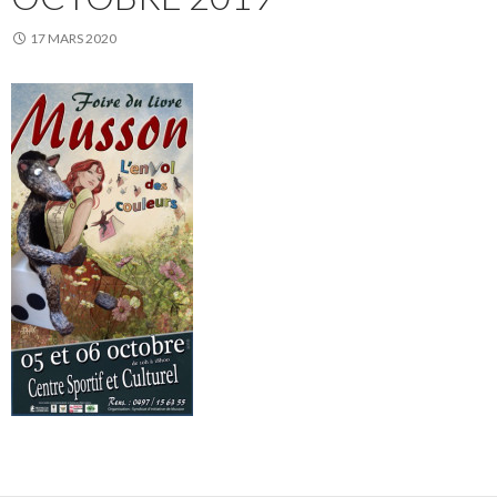
17 MARS 2020