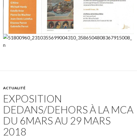
ACTUALITÉ
EXPOSITION
DEDANS/DEHORS À LA MCA
DU 6MARS AU 29 MARS
2018