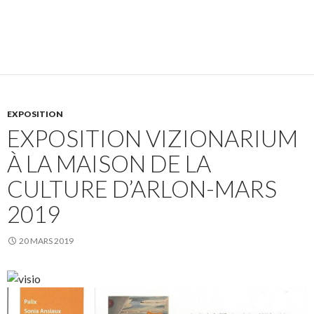
EXPOSITION
EXPOSITION VIZIONARIUM
À LA MAISON DE LA
CULTURE D’ARLON-MARS
2019
20 MARS 2019