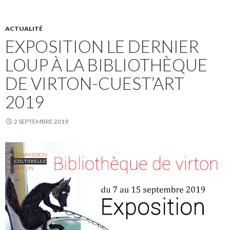
ACTUALITÉ
EXPOSITION LE DERNIER
LOUP À LA BIBLIOTHÈQUE
DE VIRTON-CUEST’ART
2019
2 SEPTEMBRE 2019