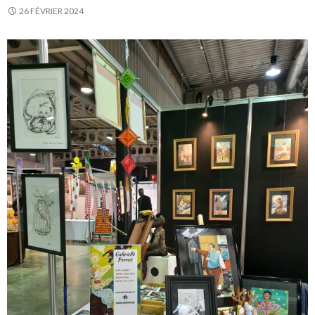
26 FÉVRIER 2024