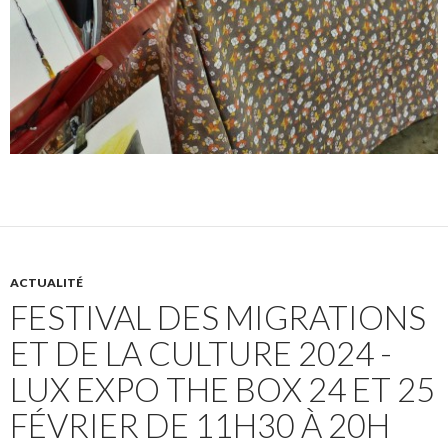
ACTUALITÉ
FESTIVAL DES MIGRATIONS
ET DE LA CULTURE 2024 -
LUX EXPO THE BOX 24 ET 25
FÉVRIER DE 11H30 À 20H