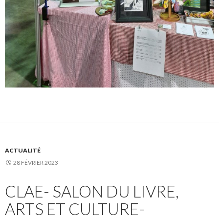
ACTUALITÉ
28 FÉVRIER 2023
CLAE- SALON DU LIVRE,
ARTS ET CULTURE-