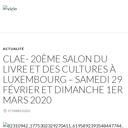
ACTUALITÉ
CLAE- 20ÈME SALON DU
LIVRE ET DES CULTURES À
LUXEMBOURG – SAMEDI 29
FÉVRIER ET DIMANCHE 1ER
MARS 2020
17 MARS 2020