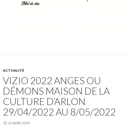
ACTUALITÉ
VIZIO 2022 ANGES OU
DÉMONS MAISON DE LA
CULTURE D’ARLON
29/04/2022 AU 8/05/2022
12 AVRIL 2022