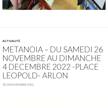
ACTUALITÉ
METANOIA – DU SAMEDI 26
NOVEMBRE AU DIMANCHE
4 DECEMBRE 2022 -PLACE
LEOPOLD- ARLON
28 NOVEMBRE 2022