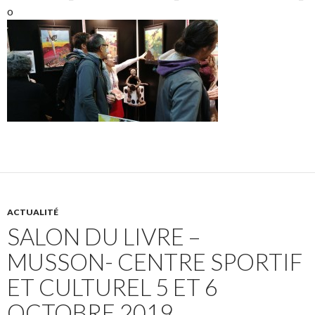
ACTUALITÉ
SALON DU LIVRE –
MUSSON- CENTRE SPORTIF
ET CULTUREL 5 ET 6
OCTOBRE 2019