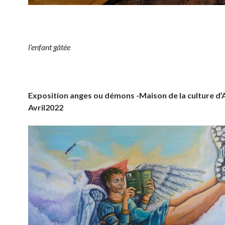
l’enfant gâtée
Exposition anges ou démons -Maison de la culture d’
Avril2022