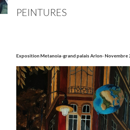
PEINTURES
Exposition Metanoia-grand palais Arlon- Novembre 