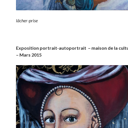
lâcher-prise
Exposition portrait-autoportrait – maison de la cult
– Mars 2015