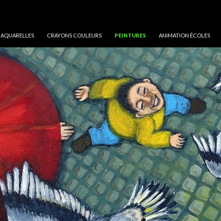
AQUARELLES
CRAYONS COULEURS
PEINTURES
ANIMATION ÉCOLES