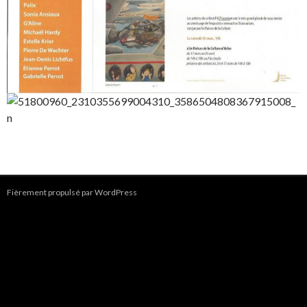
Fièrement propulsé par WordPress